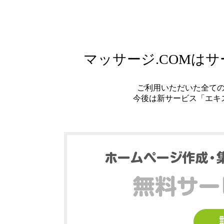
マッサージ.COMは
ご利用いただいた全て
今後は新サービス「エキ