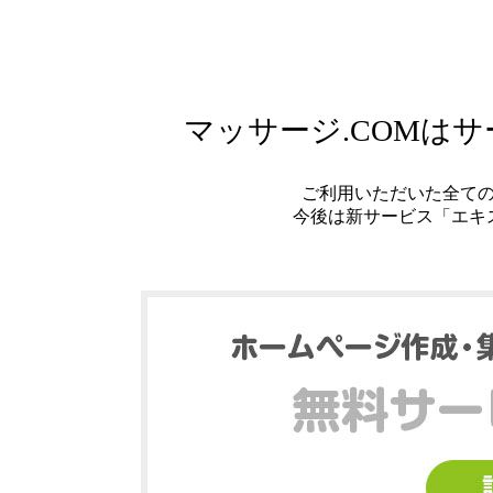
マッサージ.COMは
ご利用いただいた全て
今後は新サービス「エキ