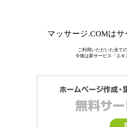
マッサージ.COMは
ご利用いただいた全て
今後は新サービス「エキ