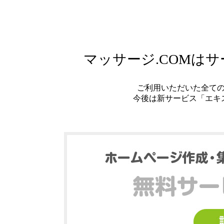
マッサージ.COMは
ご利用いただいた全て
今後は新サービス「エキ